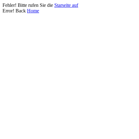
Fehler! Bitte rufen Sie die
Starseite auf
Error! Back
Home