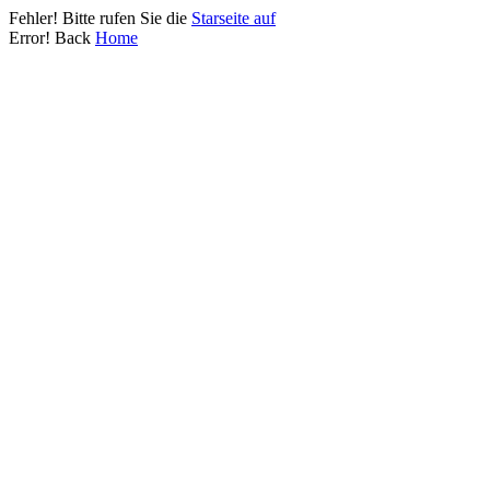
Fehler! Bitte rufen Sie die
Starseite auf
Error! Back
Home