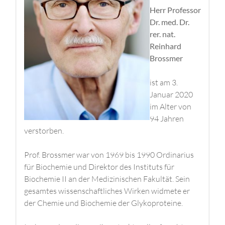
Herr Professor
Dr. med. Dr.
rer. nat.
Reinhard
Brossmer
ist am 3.
Januar 2020
im Alter von
94 Jahren
verstorben.
Prof. Brossmer war von 1969 bis 1990 Ordinarius
für Biochemie und Direktor des Instituts für
Biochemie II an der Medizinischen Fakultät. Sein
gesamtes wissenschaftliches Wirken widmete er
der Chemie und Biochemie der Glykoproteine.