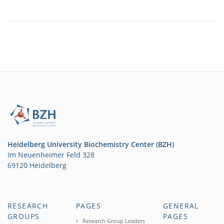
Heidelberg University Biochemistry Center (BZH)
Im Neuenheimer Feld 328
69120 Heidelberg
RESEARCH
PAGES
GENERAL
GROUPS
PAGES
Research Group Leaders