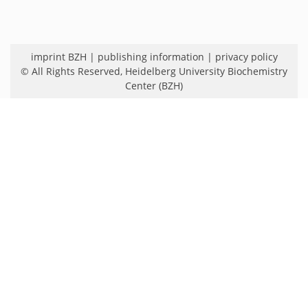
imprint BZH
|
publishing information
|
privacy policy
© All Rights Reserved,
Heidelberg University Biochemistry
Center (BZH)