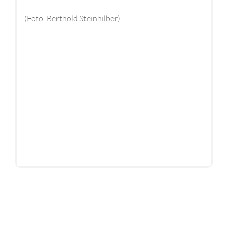
(Foto: Berthold Steinhilber)