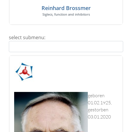
Reinhard Brossmer
Siglecs, function and inhibitors
select submenu:
geboren
01.02.1925,
gestorben
03.01.2020