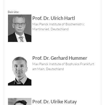
Beiräte:
Prof. Dr. Ulrich Hartl
Max Planck Institute of Biochemistry;
Martinsried, Deutschland
Prof. Dr. Gerhard Hummer
Max Planck Institute of Bophysics Frankfurt
am Main, Deutschland
Prof. Dr. Ulrike Kutay