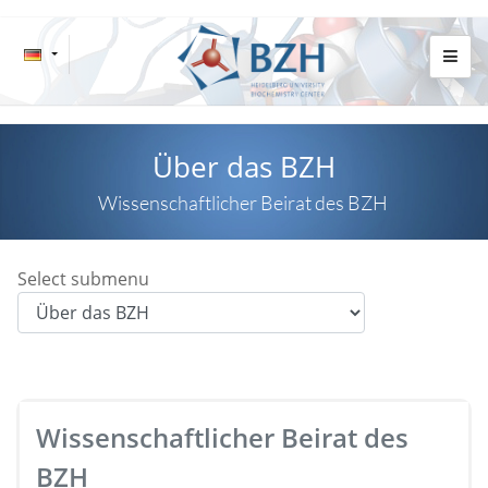
Über das BZH
Wissenschaftlicher Beirat des BZH
Select submenu
Wissenschaftlicher Beirat des
BZH