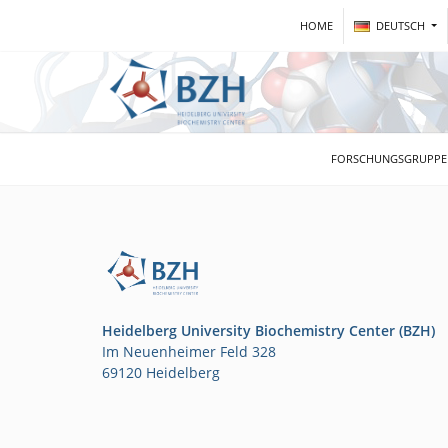
HOME
DEUTSCH
FORSCHUNGSGRUPP
Heidelberg University Biochemistry Center (BZH)
Im Neuenheimer Feld 328
69120 Heidelberg