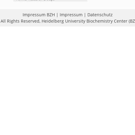
Impressum BZH
|
Impressum
|
Datenschutz
All Rights Reserved,
Heidelberg University Biochemistry Center (B