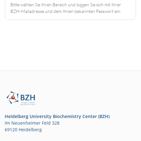
Bitte wählen Sie Ihren Bereich und loggen Sie sich mit Ihrer
BZH-Mailadresse und dem Ihnen bekannten Passwort ein.
Heidelberg University Biochemistry Center (BZH)
Im Neuenheimer Feld 328
69120 Heidelberg