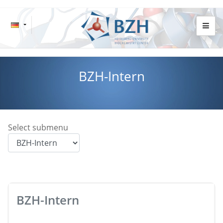
BZH-Intern
Select submenu
BZH-Intern