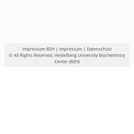
Impressum BZH
|
Impressum
|
Datenschutz
© All Rights Reserved,
Heidelberg University Biochemistry
Center (BZH)