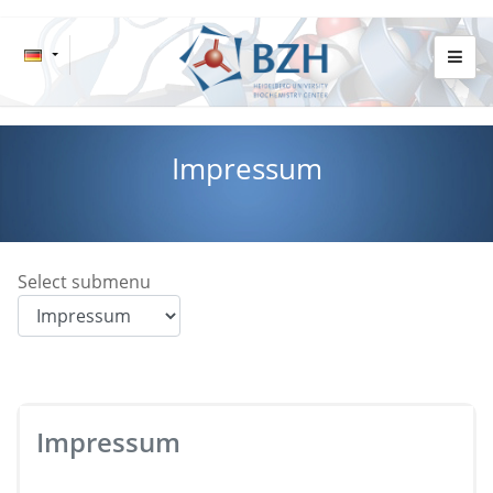
Impressum
Select submenu
Impressum