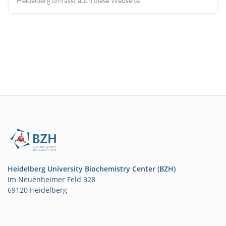
Heidelberg umfasst auch diese Webseite.
Heidelberg University Biochemistry Center (BZH)
Im Neuenheimer Feld 328
69120 Heidelberg