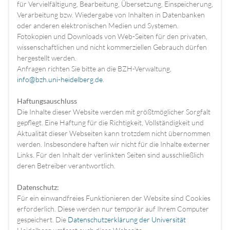
für Vervielfältigung, Bearbeitung, Übersetzung, Einspeicherung,
Verarbeitung bzw. Wiedergabe von Inhalten in Datenbanken
oder anderen elektronischen Medien und Systemen.
Fotokopien und Downloads von Web-Seiten für den privaten,
wissenschaftlichen und nicht kommerziellen Gebrauch dürfen
hergestellt werden.
Anfragen richten Sie bitte an die BZH-Verwaltung,
info@bzh.uni-heidelberg.de
.
Haftungsauschluss
Die Inhalte dieser Website werden mit größtmöglicher Sorgfalt
gepflegt. Eine Haftung für die Richtigkeit, Vollständigkeit und
Aktualität dieser Webseiten kann trotzdem nicht übernommen
werden. Insbesondere haften wir nicht für die Inhalte externer
Links. Für den Inhalt der verlinkten Seiten sind ausschließlich
deren Betreiber verantwortlich.
Datenschutz:
Für ein einwandfreies Funktionieren der Website sind Cookies
erforderlich. Diese werden nur temporär auf Ihrem Computer
gespeichert. Die
Datenschutzerklärung der Universität