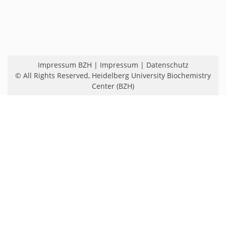
Impressum BZH
|
Impressum
|
Datenschutz
© All Rights Reserved,
Heidelberg University Biochemistry
Center (BZH)