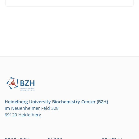
Heidelberg University Biochemistry Center (BZH)
Im Neuenheimer Feld 328
69120 Heidelberg