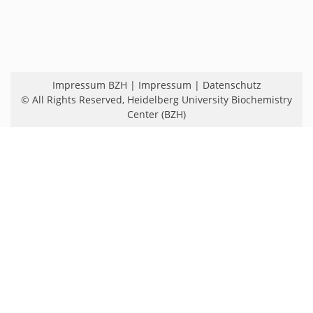
Impressum BZH
|
Impressum
|
Datenschutz
© All Rights Reserved,
Heidelberg University Biochemistry
Center (BZH)