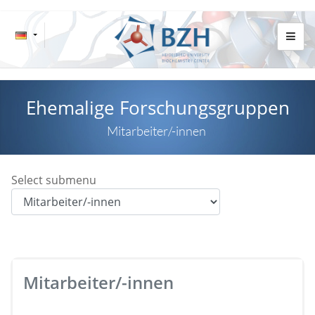
Ehemalige Forschungsgruppen
Mitarbeiter/-innen
Select submenu
Mitarbeiter/-innen